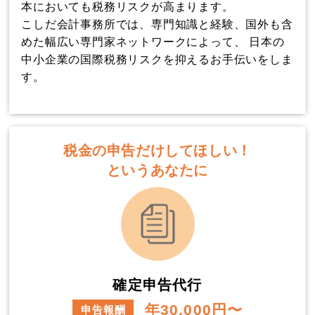
本においても税務リスクが高まります。
こしだ会計事務所では、専門知識と経験、国外も含
めた幅広い専門家ネットワークによって、 日本の
中小企業の国際税務リスクを抑えるお手伝いをしま
す。
税金の申告だけしてほしい！
というあなたに
確定申告代行
年30,000円〜
申告報酬