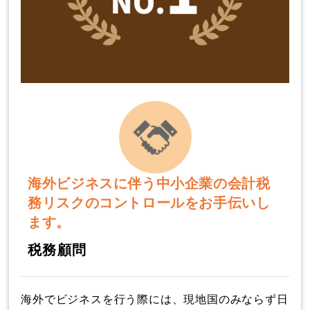
海外ビジネスに伴う中小企業の会計税
務リスクのコントロールをお手伝いし
ます。
税務顧問
海外でビジネスを行う際には、現地国のみならず日