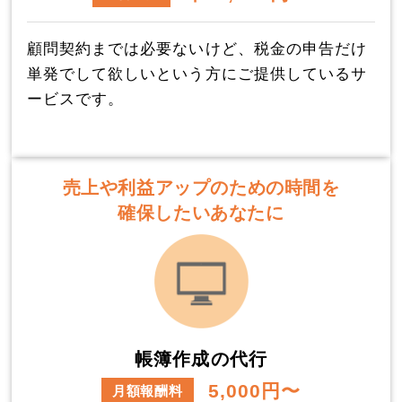
顧問契約までは必要ないけど、税金の申告だけ
単発でして欲しいという方にご提供しているサ
ービスです。
売上や利益アップのための時間を
確保したいあなたに
帳簿作成の代行
5,000円〜
月額報酬料