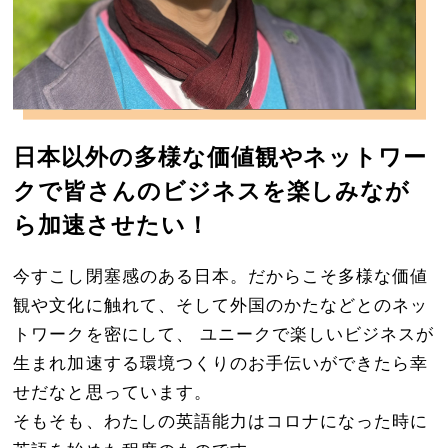
日本以外の多様な価値観やネットワー
クで皆さんのビジネスを楽しみなが
ら加速させたい！
今すこし閉塞感のある日本。だからこそ多様な価値
観や文化に触れて、そして外国のかたなどとのネッ
トワークを密にして、 ユニークで楽しいビジネスが
生まれ加速する環境つくりのお手伝いができたら幸
せだなと思っています。
そもそも、わたしの英語能力はコロナになった時に