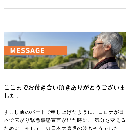
ここまでお付き合い頂きありがとうございま
した。
すこし前のパートで申し上げたように、コロナが日
本で広がり緊急事態宣言が出た時に、 気分を変える
ために、そして、東日本大震災の時もそうでした