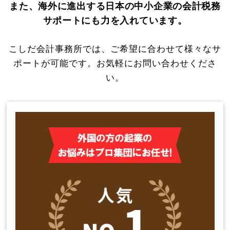
また、海外に進出する日本の中小企業の会計税務
サポートにも力を入れています。
こしだ会計事務所では、ご希望に合わせて様々なサ
ポートが可能です。お気軽にお問い合わせくださ
い。