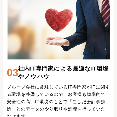
社内IT専門家による最適なIT環境
03
やノウハウ
グループ会社に常駐しているIT専門家がITに関す
る環境を整備しているので、お客様も効率的で
安全性の高いIT環境のもとで「こしだ会計事務
所」とのデータのやり取りや処理を行っていた
だけます。