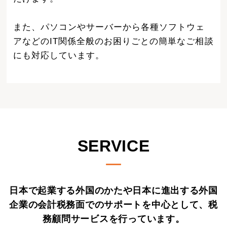
また、パソコンやサーバーから各種ソフトウェ
アなどのIT関係全般のお困りごとの簡単なご相談
にも対応しています。
SERVICE
日本で起業する外国のかたや日本に進出する外国
企業の会計税務面でのサポートを中心として、税
務顧問サービスを行っています。