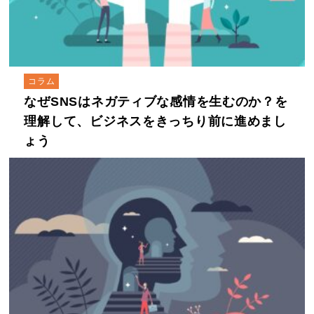
コラム
なぜSNSはネガティブな感情を生むのか？を
理解して、ビジネスをきっちり前に進めまし
ょう