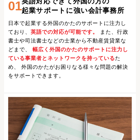
英語対応できて外国の方の
01
起業サポートに強い会計事務所
日本で起業する外国のかたのサポートに注力し
ており、
英語での対応が可能です。
また、行政
書士や司法書士などの士業から不動産賃貸業な
どまで、
幅広く外国のかたのサポートに注力し
ている事業者とネットワークを持っている
た
め、 外国のかたがお困りなる様々な問題の解決
をサポートできます。