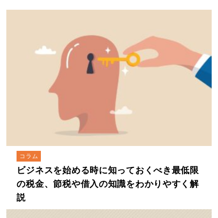
コラム
ビジネスを始める時に知っておくべき最低限
の税金、節税や借入の知識をわかりやすく解
説