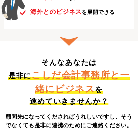
海外とのビジネス
を展開できる
そんなあなたは
こしだ会計事務所と一
是非に
緒にビジネス
を
進めていきませんか？
顧問先になってくださればうれしいですし、そう
でなくても是非に連携のためにご連絡ください。