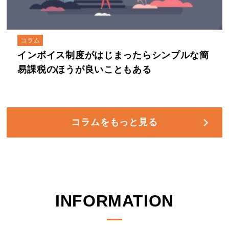
コラム
インボイス制度がはじまったらシンプルな簡
易課税のほうが良いこともある
コラムをもっと見る
INFORMATION