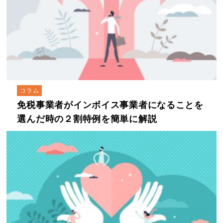
コラム
免税事業者がインボイス事業者になることを
選んだ時の２割特例を簡単に解説