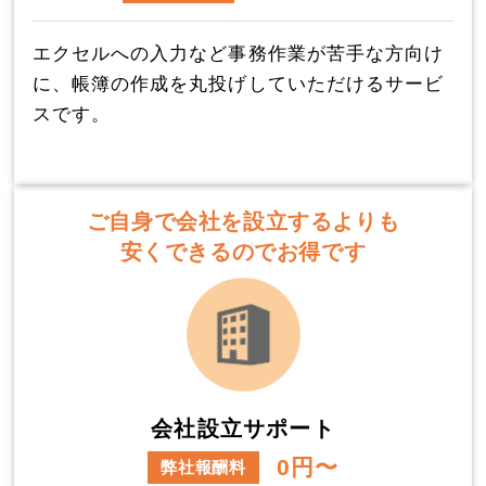
エクセルへの入力など事務作業が苦手な方向け
に、帳簿の作成を丸投げしていただけるサービ
スです。
ご自身で会社を設立するよりも
安くできるのでお得です
会社設立サポート
0円〜
弊社報酬料