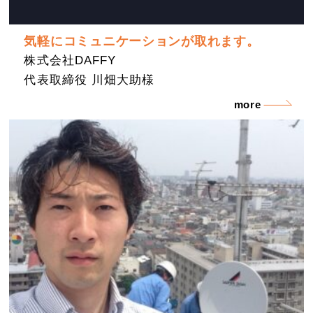
気軽にコミュニケーションが取れます。
株式会社DAFFY
代表取締役 川畑大助様
more