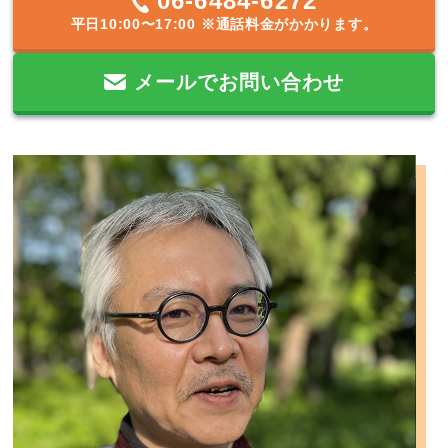
06-6484-6272
平日10:00〜17:00
※通話料金がかかります。
メールでお問い合わせ