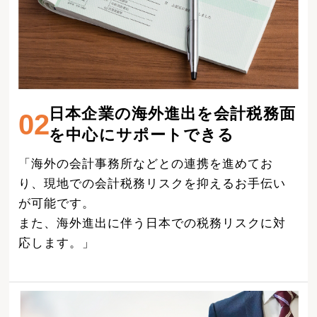
日本企業の海外進出を会計税務面
02
を中心にサポートできる
「海外の会計事務所などとの連携を進めてお
り、現地での会計税務リスクを抑えるお手伝い
が可能です。
また、海外進出に伴う日本での税務リスクに対
応します。」