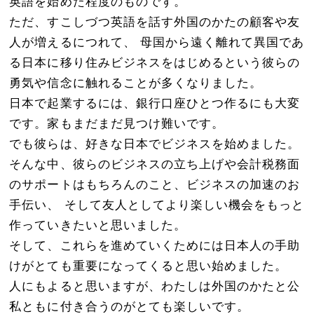
英語を始めた程度のものです。
ただ、すこしづつ英語を話す外国のかたの顧客や友
人が増えるにつれて、 母国から遠く離れて異国であ
る日本に移り住みビジネスをはじめるという彼らの
勇気や信念に触れることが多くなりました。
日本で起業するには、銀行口座ひとつ作るにも大変
です。家もまだまだ見つけ難いです。
でも彼らは、好きな日本でビジネスを始めました。
そんな中、彼らのビジネスの立ち上げや会計税務面
のサポートはもちろんのこと、ビジネスの加速のお
手伝い、 そして友人としてより楽しい機会をもっと
作っていきたいと思いました。
そして、これらを進めていくためには日本人の手助
けがとても重要になってくると思い始めました。
人にもよると思いますが、わたしは外国のかたと公
私ともに付き合うのがとても楽しいです。