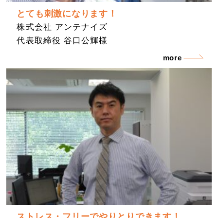
とても刺激になります！
株式会社 アンテナイズ
代表取締役 谷口公輝様
more
ストレス・フリーでやりとりできます！