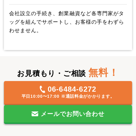
会社設立の手続き、創業融資など各専門家がタ
ッグを組んでサポートし、お客様の手をわずら
わせません。
無料！
お見積もり・ご相談
06-6484-6272
平日10:00〜17:00
※通話料金がかかります。
メールでお問い合わせ