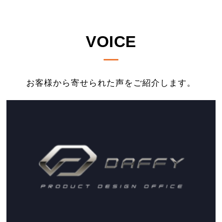
VOICE
お客様から寄せられた声をご紹介します。