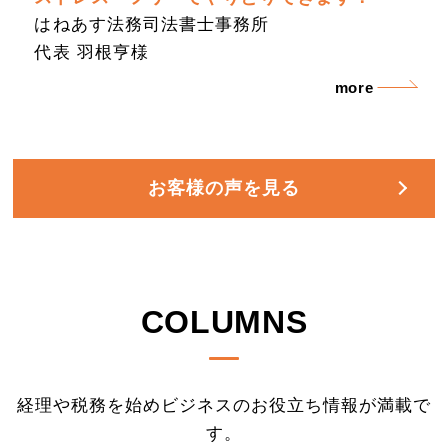
はねあす法務司法書士事務所
代表 羽根亨様
more
お客様の声を見る
COLUMNS
経理や税務を始めビジネスのお役立ち情報が満載で
す。