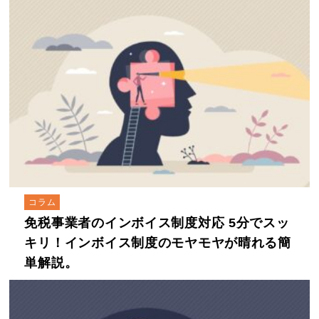
コラム
免税事業者のインボイス制度対応 5分でスッ
キリ！インボイス制度のモヤモヤが晴れる簡
単解説。