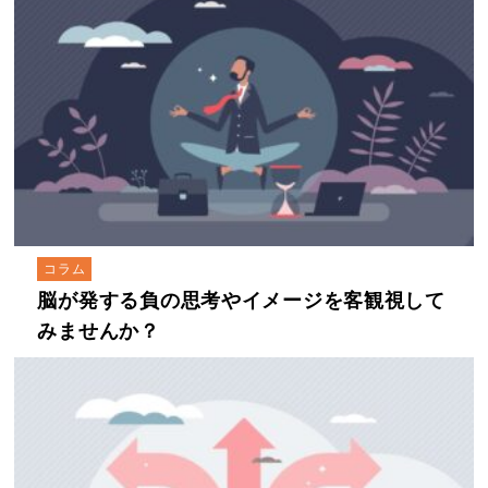
コラム
脳が発する負の思考やイメージを客観視して
みませんか？