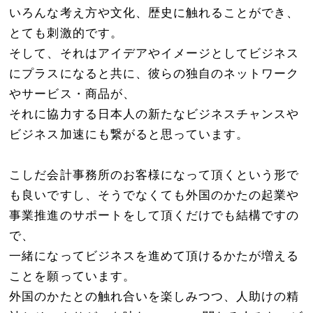
いろんな考え方や文化、歴史に触れることができ、
とても刺激的です。
そして、それはアイデアやイメージとしてビジネス
にプラスになると共に、彼らの独自のネットワーク
やサービス・商品が、
それに協力する日本人の新たなビジネスチャンスや
ビジネス加速にも繋がると思っています。
こしだ会計事務所のお客様になって頂くという形で
も良いですし、そうでなくても外国のかたの起業や
事業推進のサポートをして頂くだけでも結構ですの
で、
一緒になってビジネスを進めて頂けるかたが増える
ことを願っています。
外国のかたとの触れ合いを楽しみつつ、人助けの精