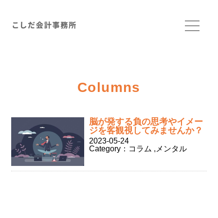
Columns
脳が発する負の思考やイメー
ジを客観視してみませんか？
2023-05-24
Category：
コラム
,
メンタル