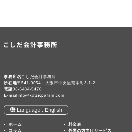
事務所名
こしだ会計事務所
所在地
〒541-0054 大阪市中央区南本町3-1-2
電話
06-6484-5470
E-mail
info@kotsicpafirm.com
Language : English
ホーム
料金表
コラム
外国の方向けサービス